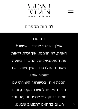
לקוחות מספרים
ורד היקרה,
אצלך הבלתי אפשרי- אפשרי!
האמת, לא האמנתי איך יכלת לראות
את הפוטנציאל של המשרד בשעה
שאנחנו התלבטנו במשך שנה באם
לשכור אותו.
הפכת אותו בכישרונך היצירתי עם
תוכנית גאונית למשרד מקסים, עדכני
וחמים בדיוק לפי צרכינו וטעמנו והכי
חשוב בהתאם לתקציב שבנינו.