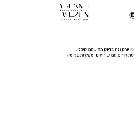
ו יורק וזה בדיוק מה שהם קיבלו.
יטת הורים עם שירותים ומקלחת בקומה