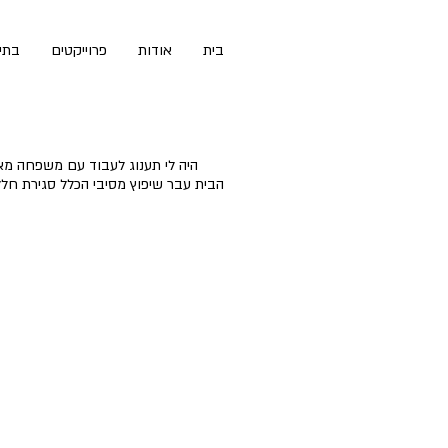
בית
אודות
פרוייקטים
בתי
היה לי תענוג לעבוד עם משפחה מאו
הבית עבר שיפוץ מסיבי הכלל סגירת חל